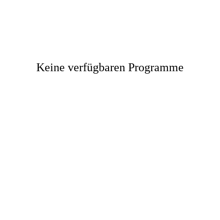
Keine verfügbaren Programme