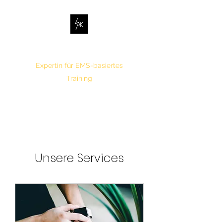
Ariella Kemna
Expertin für EMS-basiertes
Training
Unsere Services